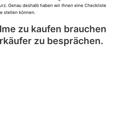
urz. Genau deshalb haben wir Ihnen eine Checkliste
e stellen können.
alme zu kaufen brauchen
erkäufer zu besprächen.