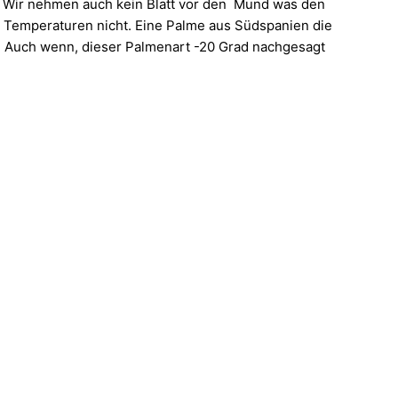
. Wir nehmen auch kein Blatt vor den Mund was den
e Temperaturen nicht. Eine Palme aus Südspanien die
n. Auch wenn, dieser Palmenart -20 Grad nachgesagt