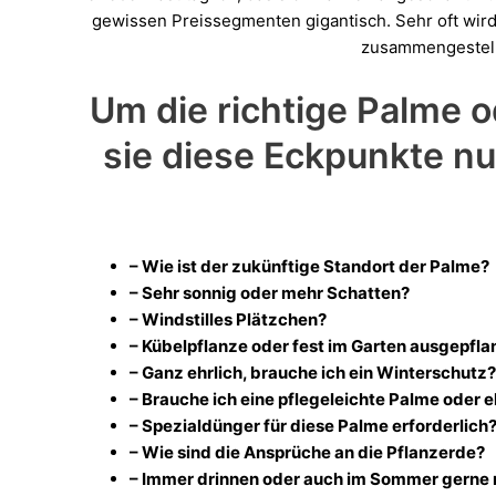
gewissen Preissegmenten gigantisch. Sehr oft wird
zusammengestellt
Um die richtige Palme 
sie diese Eckpunkte nu
– Wie ist der zukünftige Standort der Palme?
– Sehr sonnig oder mehr Schatten?
– Windstilles Plätzchen?
– Kübelpflanze oder fest im Garten ausgepfla
– Ganz ehrlich, brauche ich ein Winterschutz?
– Brauche ich eine pflegeleichte Palme oder e
– Spezialdünger für diese Palme erforderlich
– Wie sind die Ansprüche an die Pflanzerde?
– Immer drinnen oder auch im Sommer gerne 